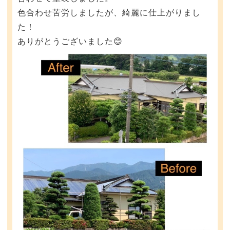
色合わせ苦労しましたが、綺麗に仕上がりまし
た！
ありがとうございました😊