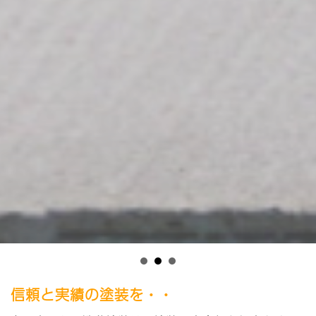
信頼と実績の塗装を・・