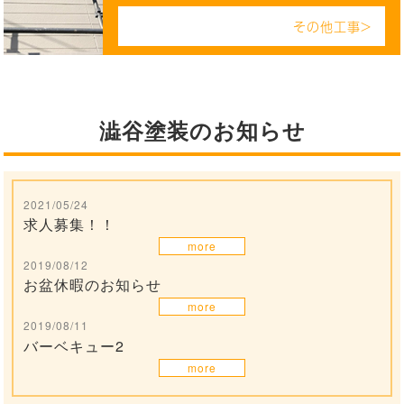
その他工事>
澁谷塗装のお知らせ
2021/05/24
求人募集！！
more
2019/08/12
お盆休暇のお知らせ
more
2019/08/11
バーベキュー2
more