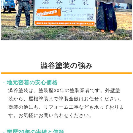
澁谷塗装の強み
地元密着の安心価格
澁谷塗装は、塗装歴20年の塗装業者です。外壁塗
装から、屋根塗装まで塗装全般はお任せください。
塗装の他にも、リフォーム工事なども承っておりま
す。お気軽にお問い合わせください。
業歴20年の実績と信頼