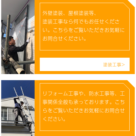
外壁塗装、屋根塗装等、
塗装工事なら何でもお任せくださ
い。こちらをご覧いただきお気軽に
お問合せください。
塗装工事>
リフォーム工事や、防水工事等、工
事関係全般も承っております。こち
らをご覧いただきお気軽にお問合せ
ください。