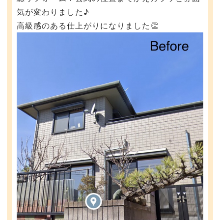
気が変わりました♪
高級感のある仕上がりになりました👏