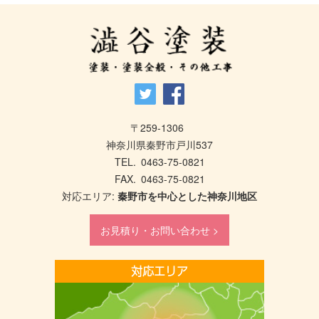
〒259-1306
神奈川県秦野市戸川537
TEL.
0463-75-0821
FAX. 0463-75-0821
対応エリア:
秦野市を中心とした神奈川地区
お見積り・お問い合わせ >
対応エリア