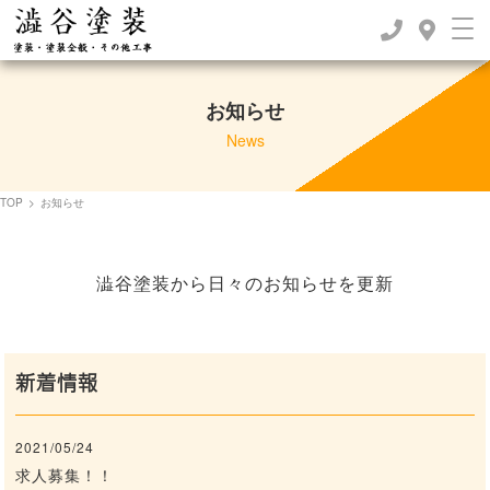
お知らせ
News
TOP
>
お知らせ
澁谷塗装から日々のお知らせを更新
新着情報
2021/05/24
求人募集！！